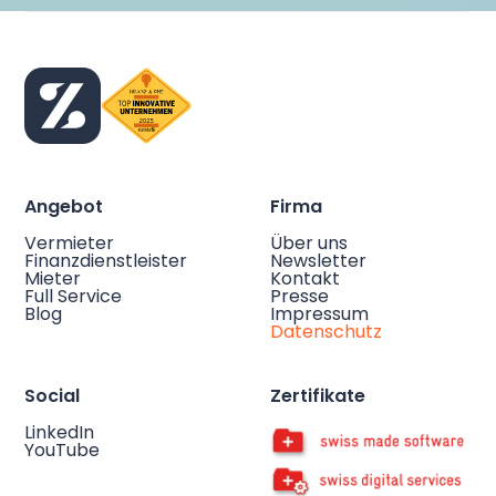
Angebot
Firma
Vermieter
Über uns
Finanzdienstleister
Newsletter
Mieter
Kontakt
Full Service
Presse
Blog
Impressum
Datenschutz
Social
Zertifikate
LinkedIn
YouTube